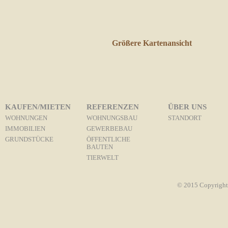
Größere Kartenansicht
KAUFEN/MIETEN
REFERENZEN
ÜBER UNS
WOHNUNGEN
WOHNUNGSBAU
STANDORT
IMMOBILIEN
GEWERBEBAU
GRUNDSTÜCKE
ÖFFENTLICHE
BAUTEN
TIERWELT
© 2015 Copyright