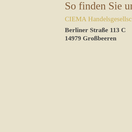
So finden Sie u
CIEMA Handelsgesells
Berliner Straße 113 C
14979 Großbeeren