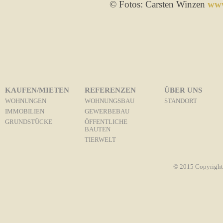
© Fotos: Carsten Winzen
www
KAUFEN/MIETEN
REFERENZEN
ÜBER UNS
WOHNUNGEN
WOHNUNGSBAU
STANDORT
IMMOBILIEN
GEWERBEBAU
GRUNDSTÜCKE
ÖFFENTLICHE
BAUTEN
TIERWELT
© 2015 Copyright