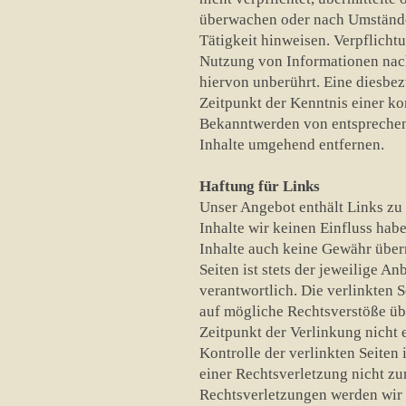
überwachen oder nach Umständen
Tätigkeit hinweisen. Verpflicht
Nutzung von Informationen nac
hiervon unberührt. Eine diesbez
Zeitpunkt der Kenntnis einer k
Bekanntwerden von entsprechen
Inhalte umgehend entfernen.
Haftung für Links
Unser Angebot enthält Links zu 
Inhalte wir keinen Einfluss hab
Inhalte auch keine Gewähr übern
Seiten ist stets der jeweilige An
verantwortlich. Die verlinkten 
auf mögliche Rechtsverstöße üb
Zeitpunkt der Verlinkung nicht 
Kontrolle der verlinkten Seiten
einer Rechtsverletzung nicht z
Rechtsverletzungen werden wir 