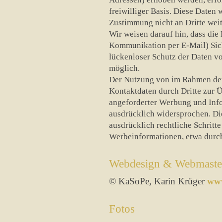
freiwilliger Basis. Diese Daten
Zustimmung nicht an Dritte wei
Wir weisen darauf hin, dass die 
Kommunikation per E-Mail) Sic
lückenloser Schutz der Daten vor
möglich.
Der Nutzung von im Rahmen der
Kontaktdaten durch Dritte zur 
angeforderter Werbung und Info
ausdrücklich widersprochen. Die
ausdrücklich rechtliche Schritt
Werbeinformationen, etwa durch
Webdesign & Webmaste
© KaSoPe, Karin Krüger
www
Fotos