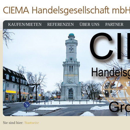
KAUFEN/MIETEN
REFERENZEN
ÜBER UNS
PARTNER
Sie sind hier:
Startseite