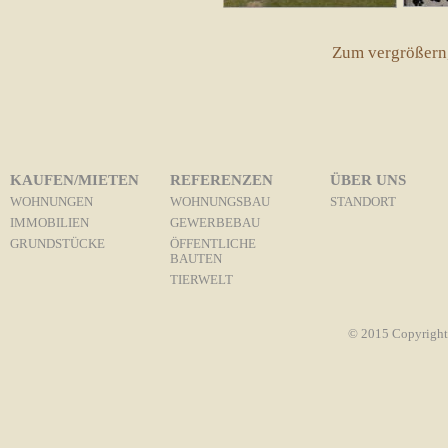
Zum vergrößern, 
KAUFEN/MIETEN
REFERENZEN
ÜBER UNS
WOHNUNGEN
WOHNUNGSBAU
STANDORT
IMMOBILIEN
GEWERBEBAU
GRUNDSTÜCKE
ÖFFENTLICHE
BAUTEN
TIERWELT
© 2015 Copyright